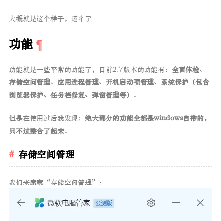
大概就是这个样子，还彳亍
功能
功能就是一些平常的功能了，目前2.7版本的功能有：
全面体检
、
存储空间管理
、
应用进程管理
、
开机启动项管理
、
系统保护（包含
浏览器保护、任务栏修复、弹窗管理等）
。
但是在使用过后我发现：
绝大部分的功能全都是windows自带的，
只不过整合了起来
。
存储空间管理
我们来康康“存储空间管理”：