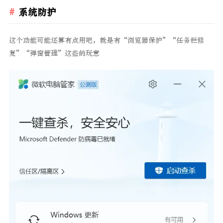
系统防护
这个功能可能还算有点用吧，就是有“浏览器保护”“任务栏修
复”“弹窗管理”这些的玩意