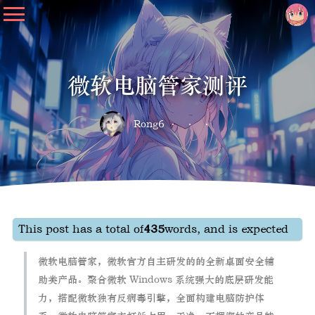
微软电脑管家测评
Rong6
This post has a total of
435
words, and is expected to t
微软电脑管家，微软官方自主研发的的全新桌面安全辅
助类产品。聚合微软 Windows 系统强大的底层研发能
力，搭配微软独有反病毒引擎，全面构建电脑防护体