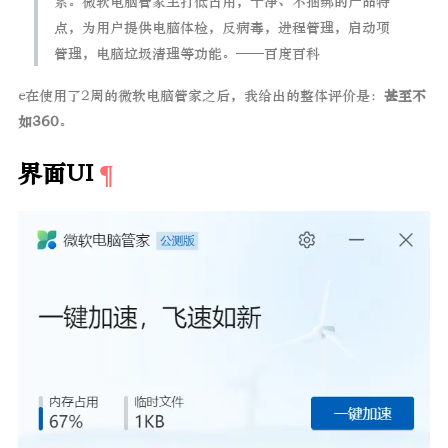
系。微软电脑管家主打低占用，干净、不捆绑的产品特
点，为用户提供电脑体检，反病毒，进程管理，启动项
管理，电脑垃圾清理等功能。——百度百科
e在使用了2周的微软电脑管家之后，我给出的整体评价是：
甚至不
如360
。
界面UI