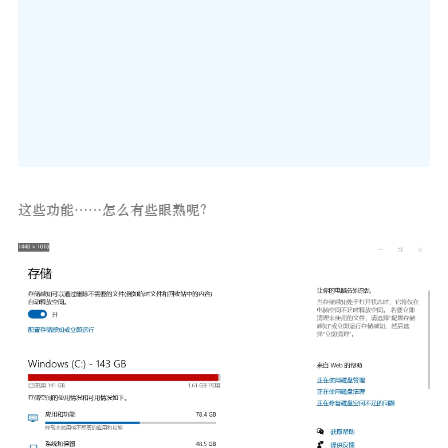
这些功能……怎么有些眼熟呢？