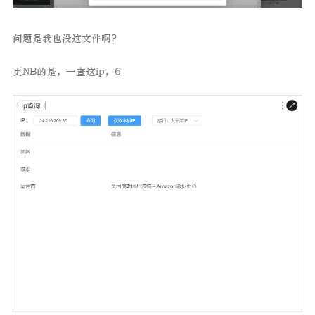
问题是我也没这文件啊?
更NB的是，一查这ip，6