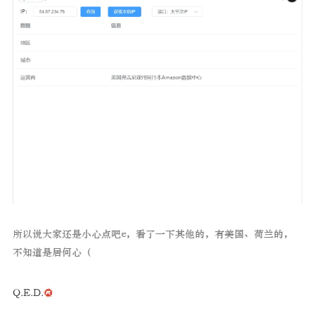
所以说大家还是小心点吧e，看了一下其他的，有美国、荷兰的，
不知道是居何心（
Q.E.D.