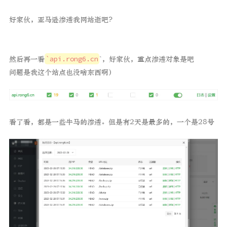
好家伙，亚马逊渗透我网站逝吧?
然后再一看
`api.rong6.cn
`，好家伙，重点渗透对象是吧
问题是我这个站点也没啥东西啊）
看了看，都是一些牛马的渗透。但是有2天是最多的，一个是28号