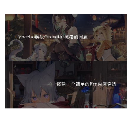
Typecho解决Gravatar被墙的问题
搭建一个简单的Frp内网穿透