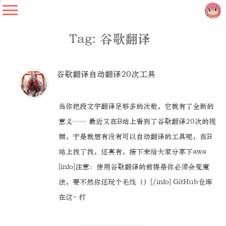
Tag: 谷歌翻译
谷歌翻译自动翻译20次工具
当你把段文字翻译足够多的次数，它就有了全新的
意义…… 最近又在B站上看到了谷歌翻译20次的视
频，于是就想有没有可以自动翻译的工具呢，在B
站上找了找，还真有，接下来给大家分享下awa
[info]注意：使用谷歌翻译的前提是你必须会变魔
法，要不然你还玩个毛线（）[/info] GitHub仓库
在这~ 打