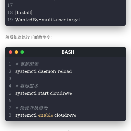
[Install]
WantedBy=multi-user.target
然后依次执行下面的命令：
# 更新配置
systemctl daemon-reload
# 启动服务
systemctl start cloudreve
# 设置开机启动
systemctl 
enable
 cloudreve