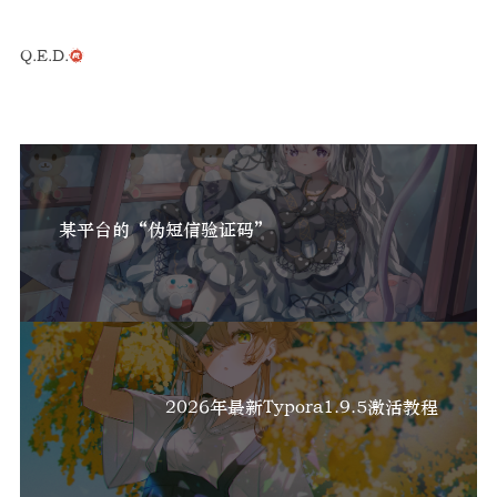
Q.E.D.
某平台的“伪短信验证码”
2026年最新Typora1.9.5激活教程