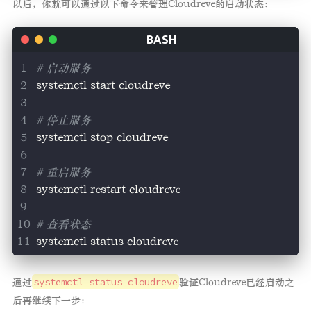
以后，你就可以通过以下命令来管理Cloudreve的启动状态：
# 启动服务
systemctl start cloudreve
# 停止服务
systemctl stop cloudreve
# 重启服务
systemctl restart cloudreve
# 查看状态
systemctl status cloudreve
通过
systemctl status cloudreve
验证Cloudreve已经启动之
后再继续下一步：