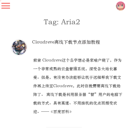
Tag: Aria2
Cloudreve离线下载节点添加教程
前言 Cloudreve这个名字想必是家喻户晓了，作为
一个非常成熟的云盘管理系统，深受各大站长喜
爱。但是，有没有办法能够让机子远程帮我下载文
件再上传至Cloudreve，此时你就需要离线下载助
阵了。 离线下载是利用服务器“替”用户的电脑下
载的方式。具有高速、不用挂机的优点而颇受欢
迎。——《百度百科》